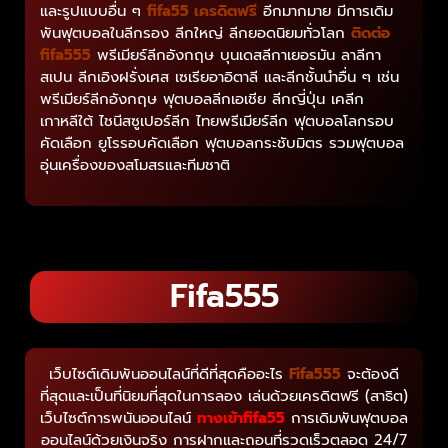
และรูปแบบอื่น ๆ
fifa55 เครดิตฟรี
อีกมากมาย มีการเดิม
พันฟุตบอลในลีกรอง ลีกใหญ่ ลีกยอดนิยมทั่วโลก
ติดต่อ
fifa555
พรีเมียร์ลีกอังกฤษ บุนเดสลีกาเยอรมัน ลาลีกา
สเปน ลีกเอิงฝรั่งเศส เซเรียอาอิตาลี และลีกชั้นนำอื่น ๆ เช่น
พรีเมียร์ลีกอังกฤษ ฟุตบอลลีกเอเชีย ลีกญี่ปุ่น เคลีก
เกาหลีใต้ ไชนีสซูเปอร์ลีก ไทยพรีเมียร์ลีก ฟุตบอลโลกรอบ
คัดเลือก ยูโรรอบคัดเลือก ฟุตบอลกระชับมิตร รวมฟุตบอล
อุ่นเครื่องของสโมสรและทีมชาติ
Fifa555
เว็บไซต์เดิมพันออนไลน์ที่ดีที่สุดคืออะไร
Fifa555
จะต้องดี
ที่สุดและเป็นที่นิยมที่สุดในการลอง เล่นด้วยเครดิตฟรี (สาธิต)
เว็บไซต์การพนันออนไลน์
ทางเข้าfifa55
การเดิมพันฟุตบอล
ออนไลน์ด้วยเงินจริง การฝากและถอนที่รวดเร็วตลอด 24/7