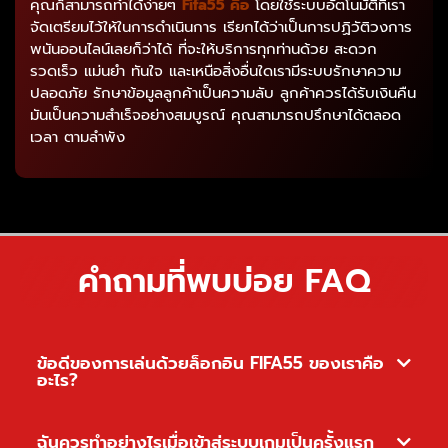
คุณก็สามารถทำได้ง่ายๆ
Fifa55 คือ
โดยใช้ระบบอัตโนมัติที่เรา
จัดเตรียมไว้ให้ในการดำเนินการ เรียกได้ว่าเป็นการปฏิวัติวงการ
พนันออนไลน์เลยก็ว่าได้ ที่จะให้บริการทุกท่านด้วย สะดวก
รวดเร็ว แม่นยำ ทันใจ และเหนือสิ่งอื่นใดเรามีระบบรักษาความ
ปลอดภัย รักษาข้อมูลลูกค้าเป็นความลับ ลูกค้าควรได้รับเงินคืน
มันเป็นความสำเร็จอย่างสมบูรณ์ คุณสามารถปรึกษาได้ตลอด
เวลา ตามลำพัง
คำถามที่พบบ่อย FAQ
ข้อดีของการเล่นด้วยล็อกอิน FIFA55 ของเราคือ
อะไร?
ฉันควรทำอย่างไรเมื่อเข้าสู่ระบบเกมเป็นครั้งแรก