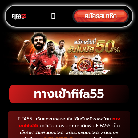
เข้าสู่ระบบ
ทดลองเล่น
เกมส์แนะนำ
ติดต่อสอบถาม
ทางเข้าfifa55
FIFA55 เว็บแทงบอลออนไลน์อันดับหนึ่งของไทย
ทาง
เข้าfifa55
มาที่เดียว ครบทุกการเดิมพัน
FIFA55 เป็น
เว็บไซต์เดิมพันออนไลน์ พนันบอลออนไลน์ พนันบอล